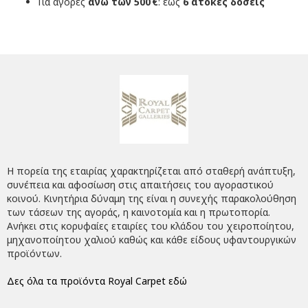
Για αγορές
άνω των 500 €
: έως
6 άτοκες δόσεις
Η πορεία της εταιρίας χαρακτηρίζεται από σταθερή ανάπτυξη,
συνέπεια και αφοσίωση στις απαιτήσεις του αγοραστικού
κοινού. Κινητήρια δύναμη της είναι η συνεχής παρακολούθηση
των τάσεων της αγοράς, η καινοτομία και η πρωτοπορία.
Ανήκει στις κορυφαίες εταιρίες του κλάδου του χειροποίητου,
μηχανοποίητου χαλιού καθώς και κάθε είδους υφαντουργικών
προϊόντων.
Δες όλα τα προϊόντα Royal Carpet εδώ