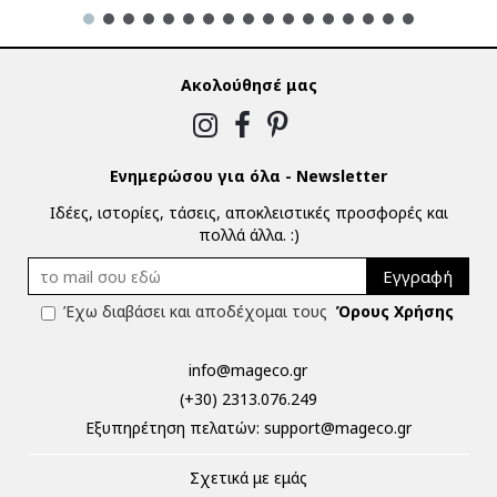
Ακολούθησέ μας
Ενημερώσου για όλα - Newsletter
Ιδέες, ιστορίες, τάσεις, αποκλειστικές προσφορές και
πολλά άλλα. :)
Εγγραφή
Έχω διαβάσει και αποδέχομαι τους
Όρους Χρήσης
info@mageco.gr
(+30) 2313.076.249
Eξυπηρέτηση πελατών:
support@mageco.gr
Σχετικά με εμάς