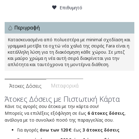
Επιθυμητό
Περιγραφή
Κατασκευασμένα από πολυεστέρα με minimal σχεδίαση και
γραμμικά μοτίβα τα οχτώ νέα χαλιά της σειράς Fara είναι η
κατάλληλη λύση για τη διακόσμηση κάθε χώρου. Σε μπεζ
και μαύρο χρώμα η νέα αυτή σειρά διακρίνεται για την
απλότητα και ταυτόχρονα τη μοντέρνα διάθεση.
Μεταφορικά
Άτοκες Δόσεις
Άτοκες Δόσεις με Πιστωτική Κάρτα
Κάνε τις αγορές σου άτοκα με την κάρτα σου!
Μπορείς να επιλέξεις εξόφληση σε έως
6 άτοκες δόσεις
,
ανάλογα με το συνολικό ποσό της παραγγελίας σου.
Για αγορές
άνω των 120 €
: έως
3 άτοκες δόσεις