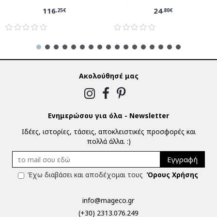
116
24
,25€
,80€
Ακολούθησέ μας
Ενημερώσου για όλα - Newsletter
Ιδέες, ιστορίες, τάσεις, αποκλειστικές προσφορές και
πολλά άλλα. :)
Εγγραφή
Έχω διαβάσει και αποδέχομαι τους
Όρους Χρήσης
info@mageco.gr
(+30) 2313.076.249