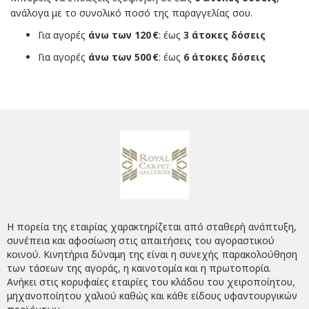
ανάλογα με το συνολικό ποσό της παραγγελίας σου.
Για αγορές
άνω των 120 €
: έως
3 άτοκες δόσεις
Για αγορές
άνω των 500 €
: έως
6 άτοκες δόσεις
Η πορεία της εταιρίας χαρακτηρίζεται από σταθερή ανάπτυξη,
συνέπεια και αφοσίωση στις απαιτήσεις του αγοραστικού
κοινού. Κινητήρια δύναμη της είναι η συνεχής παρακολούθηση
των τάσεων της αγοράς, η καινοτομία και η πρωτοπορία.
Ανήκει στις κορυφαίες εταιρίες του κλάδου του χειροποίητου,
μηχανοποίητου χαλιού καθώς και κάθε είδους υφαντουργικών