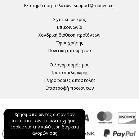
Eξυπηρέτηση πελατών:
support@mageco.gr
Σχετικά με εμάς
Επικοινωνία
Χονδρική διάθεση προϊόντων
Όροι χρήσης
Πολιτική απορρήτου
Ο λογαριασμός μου
Τρόποι πληρωμής
Πληροφορίες αποστολής
Επιστροφή προϊόντων
Χρησιμοποιώντας αυτόν τον
ιστότοπο, δίνετε άδεια χρήσης
cookie για την καλύτερη διάρκεια
αγορών σας