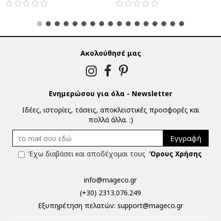
Ακολούθησέ μας
Ενημερώσου για όλα - Newsletter
Ιδέες, ιστορίες, τάσεις, αποκλειστικές προσφορές και
πολλά άλλα. :)
Εγγραφή
Έχω διαβάσει και αποδέχομαι τους
Όρους Χρήσης
info@mageco.gr
(+30) 2313.076.249
Eξυπηρέτηση πελατών:
support@mageco.gr