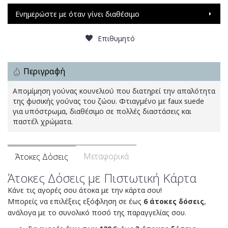
Ενημερώστε με όταν γίνει διαθέσιμο
Επιθυμητό
Περιγραφή
Απομίμηση γούνας κουνελιού που διατηρεί την απαλότητα
της φυσικής γούνας του ζώου. Φτιαγμένο με faux suede
για υπόστρωμα, διαθέσιμο σε πολλές διαστάσεις και
παστέλ χρώματα.
Μεταφορικά
Άτοκες Δόσεις
Άτοκες Δόσεις με Πιστωτική Κάρτα
Κάνε τις αγορές σου άτοκα με την κάρτα σου!
Μπορείς να επιλέξεις εξόφληση σε έως
6 άτοκες δόσεις
,
ανάλογα με το συνολικό ποσό της παραγγελίας σου.