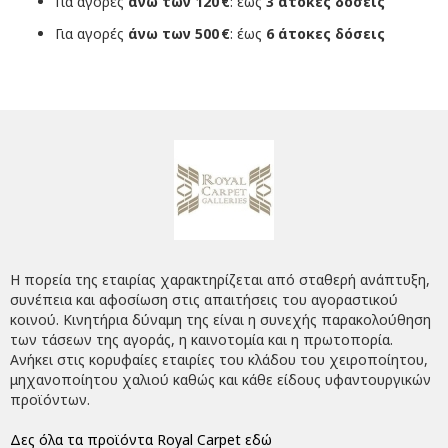
Για αγορές
άνω των 120 €
: έως
3 άτοκες δόσεις
Για αγορές
άνω των 500 €
: έως
6 άτοκες δόσεις
Η πορεία της εταιρίας χαρακτηρίζεται από σταθερή ανάπτυξη,
συνέπεια και αφοσίωση στις απαιτήσεις του αγοραστικού
κοινού. Κινητήρια δύναμη της είναι η συνεχής παρακολούθηση
των τάσεων της αγοράς, η καινοτομία και η πρωτοπορία.
Ανήκει στις κορυφαίες εταιρίες του κλάδου του χειροποίητου,
μηχανοποίητου χαλιού καθώς και κάθε είδους υφαντουργικών
προϊόντων.
Δες όλα τα προϊόντα Royal Carpet εδώ