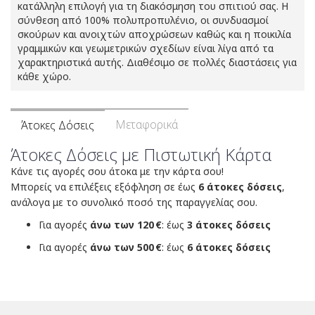
κατάλληλη επιλογή για τη διακόσμηση του σπιτιού σας. Η
σύνθεση από 100% πολυπροπυλένιο, οι συνδυασμοί
σκούρων και ανοιχτών αποχρώσεων καθώς και η ποικιλία
γραμμικών και γεωμετρικών σχεδίων είναι λίγα από τα
χαρακτηριστικά αυτής. Διαθέσιμο σε πολλές διαστάσεις για
κάθε χώρο.
Μεταφορικά
Άτοκες Δόσεις
Άτοκες Δόσεις με Πιστωτική Κάρτα
Κάνε τις αγορές σου άτοκα με την κάρτα σου!
Μπορείς να επιλέξεις εξόφληση σε έως
6 άτοκες δόσεις
,
ανάλογα με το συνολικό ποσό της παραγγελίας σου.
Για αγορές
άνω των 120 €
: έως
3 άτοκες δόσεις
Για αγορές
άνω των 500 €
: έως
6 άτοκες δόσεις