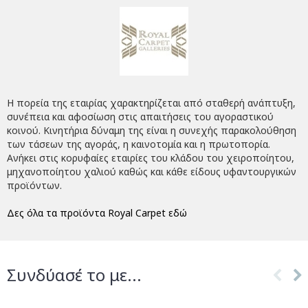
Η πορεία της εταιρίας χαρακτηρίζεται από σταθερή ανάπτυξη,
συνέπεια και αφοσίωση στις απαιτήσεις του αγοραστικού
κοινού. Κινητήρια δύναμη της είναι η συνεχής παρακολούθηση
των τάσεων της αγοράς, η καινοτομία και η πρωτοπορία.
Ανήκει στις κορυφαίες εταιρίες του κλάδου του χειροποίητου,
μηχανοποίητου χαλιού καθώς και κάθε είδους υφαντουργικών
προϊόντων.
Δες όλα τα προϊόντα Royal Carpet εδώ
Συνδύασέ το με...