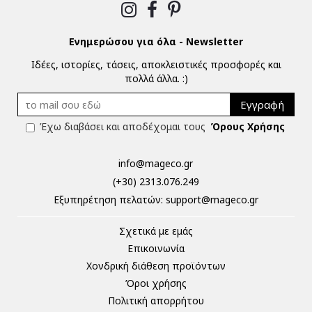
Ενημερώσου για όλα - Newsletter
Ιδέες, ιστορίες, τάσεις, αποκλειστικές προσφορές και
πολλά άλλα. :)
Εγγραφή
Έχω διαβάσει και αποδέχομαι τους
Όρους Χρήσης
info@mageco.gr
(+30) 2313.076.249
Eξυπηρέτηση πελατών:
support@mageco.gr
Σχετικά με εμάς
Επικοινωνία
Χονδρική διάθεση προϊόντων
Όροι χρήσης
Πολιτική απορρήτου