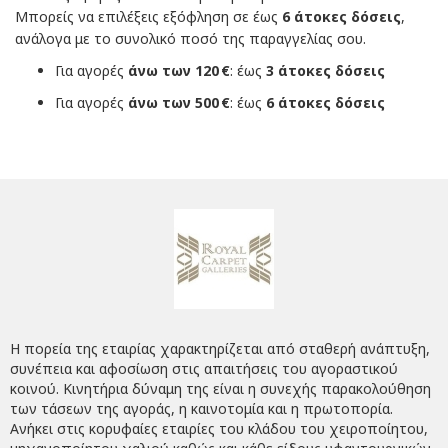
Μπορείς να επιλέξεις εξόφληση σε έως
6 άτοκες δόσεις
,
ανάλογα με το συνολικό ποσό της παραγγελίας σου.
Για αγορές
άνω των 120 €
: έως
3 άτοκες δόσεις
Για αγορές
άνω των 500 €
: έως
6 άτοκες δόσεις
Η πορεία της εταιρίας χαρακτηρίζεται από σταθερή ανάπτυξη,
συνέπεια και αφοσίωση στις απαιτήσεις του αγοραστικού
κοινού. Κινητήρια δύναμη της είναι η συνεχής παρακολούθηση
των τάσεων της αγοράς, η καινοτομία και η πρωτοπορία.
Ανήκει στις κορυφαίες εταιρίες του κλάδου του χειροποίητου,