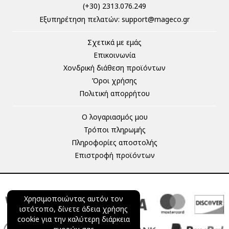
(+30) 2313.076.249
Eξυπηρέτηση πελατών:
support@mageco.gr
Σχετικά με εμάς
Επικοινωνία
Χονδρική διάθεση προϊόντων
Όροι χρήσης
Πολιτική απορρήτου
Ο λογαριασμός μου
Τρόποι πληρωμής
Πληροφορίες αποστολής
Επιστροφή προϊόντων
Χρησιμοποιώντας αυτόν τον
ιστότοπο, δίνετε άδεια χρήσης
cookie για την καλύτερη διάρκεια