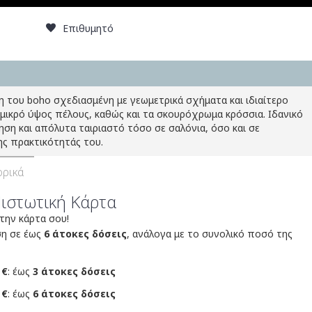
Επιθυμητό
 του boho σχεδιασμένη με γεωμετρικά σχήματα και ιδιαίτερο
 μικρό ύψος πέλους, καθώς και τα σκουρόχρωμα κρόσσια. Ιδανικό
μηση και απόλυτα ταιριαστό τόσο σε σαλόνια, όσο και σε
ς πρακτικότητάς του.
ρικά
Πιστωτική Κάρτα
 την κάρτα σου!
ση σε έως
6 άτοκες δόσεις
, ανάλογα με το συνολικό ποσό της
 €
: έως
3 άτοκες δόσεις
 €
: έως
6 άτοκες δόσεις