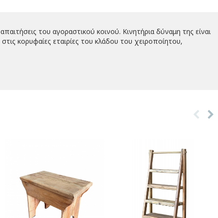
απαιτήσεις του αγοραστικού κοινού. Κινητήρια δύναμη της είναι
στις κορυφαίες εταιρίες του κλάδου του χειροποίητου,