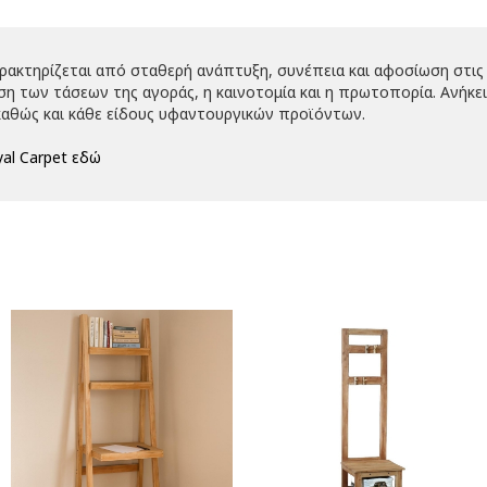
αρακτηρίζεται από σταθερή ανάπτυξη, συνέπεια και αφοσίωση στις 
 των τάσεων της αγοράς, η καινοτομία και η πρωτοπορία. Ανήκει 
αθώς και κάθε είδους υφαντουργικών προϊόντων.
al Carpet εδώ