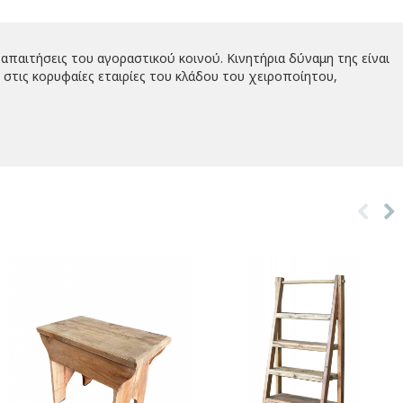
απαιτήσεις του αγοραστικού κοινού. Κινητήρια δύναμη της είναι
στις κορυφαίες εταιρίες του κλάδου του χειροποίητου,