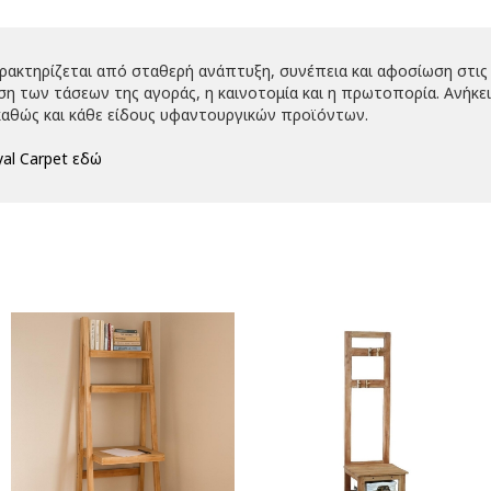
αρακτηρίζεται από σταθερή ανάπτυξη, συνέπεια και αφοσίωση στις 
 των τάσεων της αγοράς, η καινοτομία και η πρωτοπορία. Ανήκει 
αθώς και κάθε είδους υφαντουργικών προϊόντων.
al Carpet εδώ