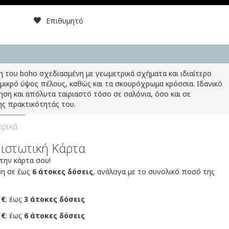
Επιθυμητό
 του boho σχεδιασμένη με γεωμετρικά σχήματα και ιδιαίτερο
 μικρό ύψος πέλους, καθώς και τα σκουρόχρωμα κρόσσια. Ιδανικό
μηση και απόλυτα ταιριαστό τόσο σε σαλόνια, όσο και σε
ς πρακτικότητάς του.
ρικά
Πιστωτική Κάρτα
 την κάρτα σου!
ση σε έως
6 άτοκες δόσεις
, ανάλογα με το συνολικό ποσό της
 €
: έως
3 άτοκες δόσεις
 €
: έως
6 άτοκες δόσεις