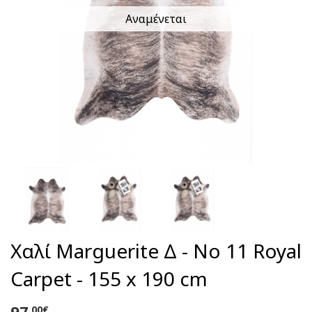
Αναμένεται
Χαλί Marguerite Δ - No 11 Royal
Carpet - 155 x 190 cm
97
,00€