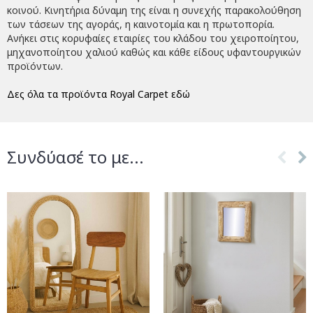
κοινού. Κινητήρια δύναμη της είναι η συνεχής παρακολούθηση
των τάσεων της αγοράς, η καινοτομία και η πρωτοπορία.
Ανήκει στις κορυφαίες εταιρίες του κλάδου του χειροποίητου,
μηχανοποίητου χαλιού καθώς και κάθε είδους υφαντουργικών
προϊόντων.
Δες όλα τα προϊόντα Royal Carpet εδώ
Συνδύασέ το με...