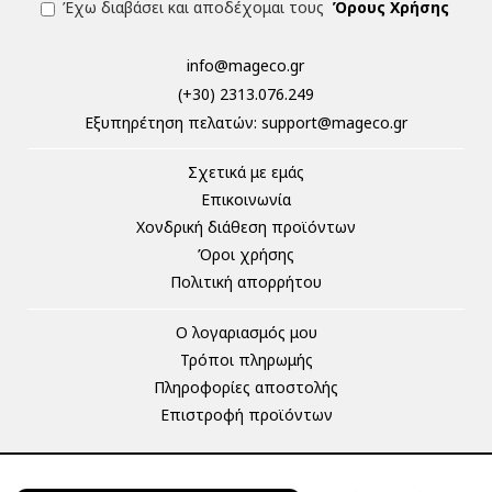
Έχω διαβάσει και αποδέχομαι τους
Όρους Χρήσης
info@mageco.gr
(+30) 2313.076.249
Eξυπηρέτηση πελατών:
support@mageco.gr
Σχετικά με εμάς
Επικοινωνία
Χονδρική διάθεση προϊόντων
Όροι χρήσης
Πολιτική απορρήτου
Ο λογαριασμός μου
Τρόποι πληρωμής
Πληροφορίες αποστολής
Επιστροφή προϊόντων