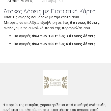
Μεταφορικά
Άτοκες Δόσεις
Άτοκες Δόσεις με Πιστωτική Κάρτα
Κάνε τις αγορές σου άτοκα με την κάρτα σου!
Μπορείς να επιλέξεις εξόφληση σε έως
6 άτοκες δόσεις
,
ανάλογα με το συνολικό ποσό της παραγγελίας σου.
Για αγορές
άνω των 120 €
: έως
3 άτοκες δόσεις
Για αγορές
άνω των 500 €
: έως
6 άτοκες δόσεις
Η πορεία της εταιρίας χαρακτηρίζεται από σταθερή ανάπτυξη,
συνέπεια και αφοσίωση στις απαιτήσεις του αγοραστικού