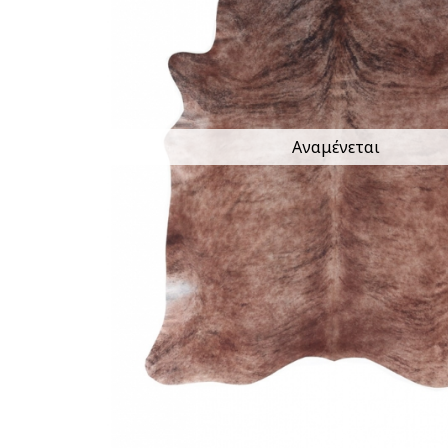
Αναμένεται