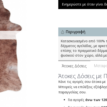
Ενημερώστε με όταν γίνει δ
Περιγραφή
Κατασκευασμένο από 100% π
δέρματος αγελάδας, με αρκ
επίσης το πραγματικό δέρμα
φυσικού στον χώρο, αλλά με 
Μεταφο
Άτοκες Δόσεις
Άτοκες Δόσεις με 
Κάνε τις αγορές σου άτοκα με
Μπορείς να επιλέξεις εξόφλη
παραγγελίας σου.
Για αγορές
άνω των 120