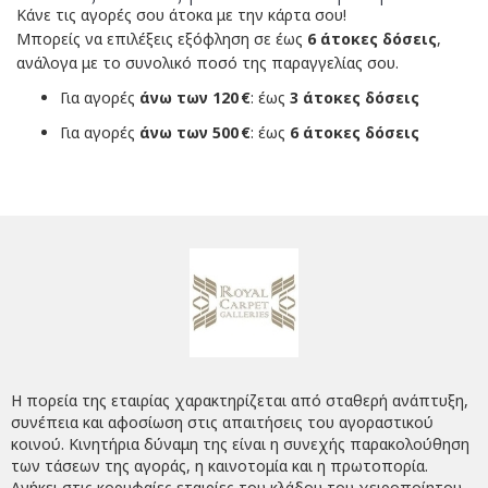
Κάνε τις αγορές σου άτοκα με την κάρτα σου!
Μπορείς να επιλέξεις εξόφληση σε έως
6 άτοκες δόσεις
,
ανάλογα με το συνολικό ποσό της παραγγελίας σου.
Για αγορές
άνω των 120 €
: έως
3 άτοκες δόσεις
Για αγορές
άνω των 500 €
: έως
6 άτοκες δόσεις
Η πορεία της εταιρίας χαρακτηρίζεται από σταθερή ανάπτυξη,
συνέπεια και αφοσίωση στις απαιτήσεις του αγοραστικού
κοινού. Κινητήρια δύναμη της είναι η συνεχής παρακολούθηση
των τάσεων της αγοράς, η καινοτομία και η πρωτοπορία.
Ανήκει στις κορυφαίες εταιρίες του κλάδου του χειροποίητου,