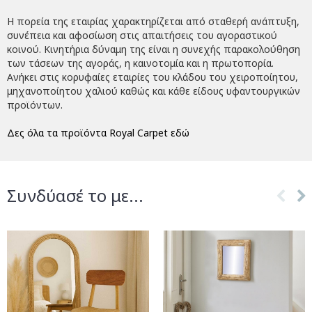
Η πορεία της εταιρίας χαρακτηρίζεται από σταθερή ανάπτυξη,
συνέπεια και αφοσίωση στις απαιτήσεις του αγοραστικού
κοινού. Κινητήρια δύναμη της είναι η συνεχής παρακολούθηση
των τάσεων της αγοράς, η καινοτομία και η πρωτοπορία.
Ανήκει στις κορυφαίες εταιρίες του κλάδου του χειροποίητου,
μηχανοποίητου χαλιού καθώς και κάθε είδους υφαντουργικών
προϊόντων.
Δες όλα τα προϊόντα Royal Carpet εδώ
Συνδύασέ το με...