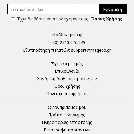
Εγγραφή
Έχω διαβάσει και αποδέχομαι τους
Όρους Χρήσης
info@mageco.gr
(+30) 2313.076.249
Eξυπηρέτηση πελατών:
support@mageco.gr
Σχετικά με εμάς
Επικοινωνία
Χονδρική διάθεση προϊόντων
Όροι χρήσης
Πολιτική απορρήτου
Ο λογαριασμός μου
Τρόποι πληρωμής
Πληροφορίες αποστολής
Επιστροφή προϊόντων