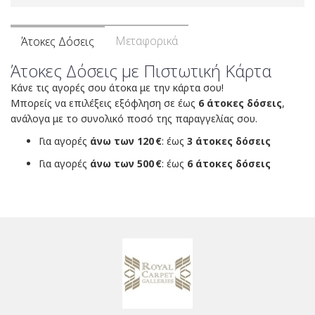
Μεταφορικά
Άτοκες Δόσεις
Άτοκες Δόσεις με Πιστωτική Κάρτα
Κάνε τις αγορές σου άτοκα με την κάρτα σου!
Μπορείς να επιλέξεις εξόφληση σε έως
6 άτοκες δόσεις
,
ανάλογα με το συνολικό ποσό της παραγγελίας σου.
Για αγορές
άνω των 120 €
: έως
3 άτοκες δόσεις
Για αγορές
άνω των 500 €
: έως
6 άτοκες δόσεις