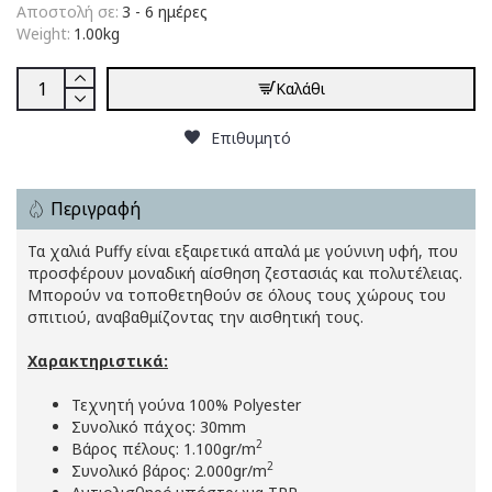
Αποστολή σε:
3 - 6 ημέρες
Weight:
1.00kg
Καλάθι
Επιθυμητό
Περιγραφή
Τα χαλιά Puffy είναι εξαιρετικά απαλά με γούνινη υφή, που
προσφέρουν μοναδική αίσθηση ζεστασιάς και πολυτέλειας.
Μπορούν να τοποθετηθούν σε όλους τους χώρους του
σπιτιού, αναβαθμίζοντας την αισθητική τους.
Χαρακτηριστικά:
Τεχνητή γούνα 100% Polyester
Συνολικό πάχος: 30mm
2
Βάρος πέλους: 1.100gr/m
2
Συνολικό βάρος: 2.000gr/m