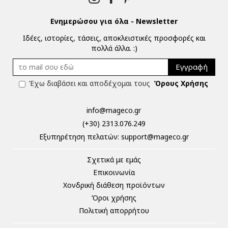
Ενημερώσου για όλα - Newsletter
Ιδέες, ιστορίες, τάσεις, αποκλειστικές προσφορές και
πολλά άλλα. :)
Εγγραφή
Έχω διαβάσει και αποδέχομαι τους
Όρους Χρήσης
info@mageco.gr
(+30) 2313.076.249
Eξυπηρέτηση πελατών:
support@mageco.gr
Σχετικά με εμάς
Επικοινωνία
Χονδρική διάθεση προϊόντων
Όροι χρήσης
Πολιτική απορρήτου