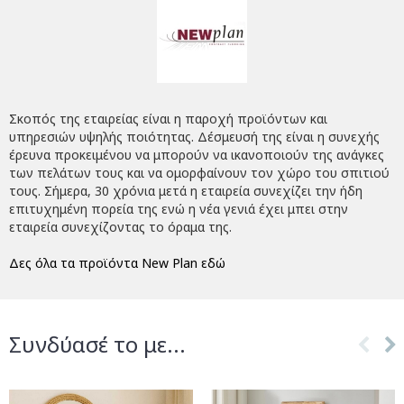
Σκοπός της εταιρείας είναι η παροχή προϊόντων και
υπηρεσιών υψηλής ποιότητας. Δέσμευσή της είναι η συνεχής
έρευνα προκειμένου να μπορούν να ικανοποιούν της ανάγκες
των πελάτων τους και να ομορφαίνουν τον χώρο του σπιτιού
τους. Σήμερα, 30 χρόνια μετά η εταιρεία συνεχίζει την ήδη
επιτυχημένη πορεία της ενώ η νέα γενιά έχει μπει στην
εταιρεία συνεχίζοντας το όραμα της.
Δες όλα τα προϊόντα New Plan εδώ
Συνδύασέ το με...