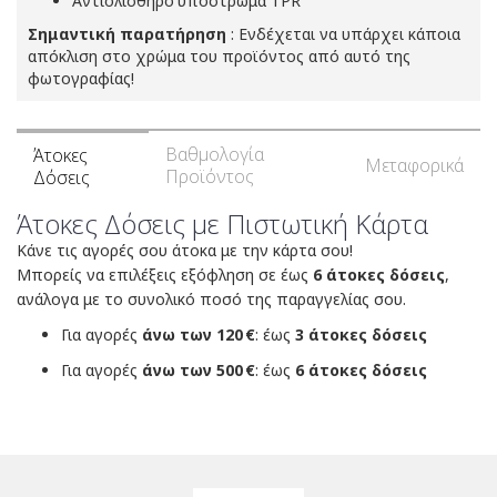
Αντιολισθηρό
υπόστρωμα TPR
Σημαντική παρατήρηση
: Ενδέχεται να υπάρχει κάποια
απόκλιση στο χρώμα του προϊόντος από αυτό της
φωτογραφίας!
Βαθμολογία
Άτοκες
Μεταφορικά
Προϊόντος
Δόσεις
Άτοκες Δόσεις με Πιστωτική Κάρτα
Κάνε τις αγορές σου άτοκα με την κάρτα σου!
Μπορείς να επιλέξεις εξόφληση σε έως
6 άτοκες δόσεις
,
ανάλογα με το συνολικό ποσό της παραγγελίας σου.
Για αγορές
άνω των 120 €
: έως
3 άτοκες δόσεις
Για αγορές
άνω των 500 €
: έως
6 άτοκες δόσεις