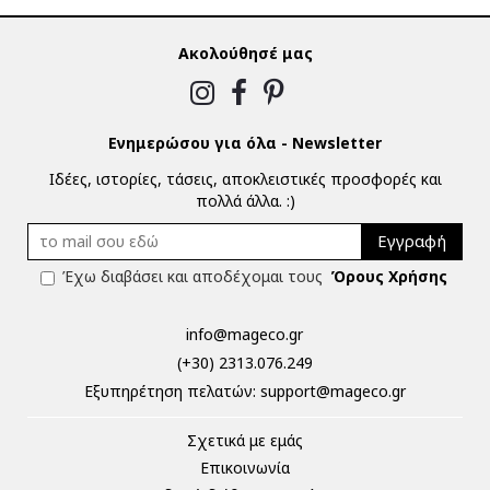
Ακολούθησέ μας
Ενημερώσου για όλα - Newsletter
Ιδέες, ιστορίες, τάσεις, αποκλειστικές προσφορές και
πολλά άλλα. :)
Εγγραφή
Έχω διαβάσει και αποδέχομαι τους
Όρους Χρήσης
info@mageco.gr
(+30) 2313.076.249
Eξυπηρέτηση πελατών:
support@mageco.gr
Σχετικά με εμάς
Επικοινωνία