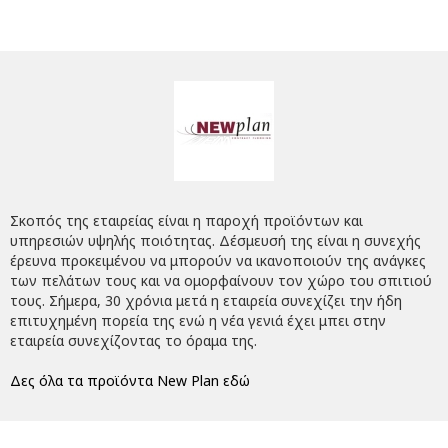
Σκοπός της εταιρείας είναι η παροχή προϊόντων και
υπηρεσιών υψηλής ποιότητας. Δέσμευσή της είναι η συνεχής
έρευνα προκειμένου να μπορούν να ικανοποιούν της ανάγκες
των πελάτων τους και να ομορφαίνουν τον χώρο του σπιτιού
τους. Σήμερα, 30 χρόνια μετά η εταιρεία συνεχίζει την ήδη
επιτυχημένη πορεία της ενώ η νέα γενιά έχει μπει στην
εταιρεία συνεχίζοντας το όραμα της.
Δες όλα τα προϊόντα New Plan εδώ