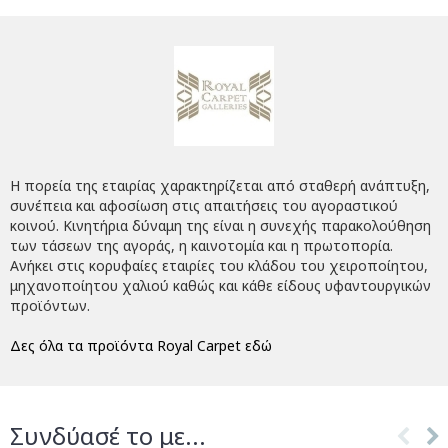
Η πορεία της εταιρίας χαρακτηρίζεται από σταθερή ανάπτυξη,
συνέπεια και αφοσίωση στις απαιτήσεις του αγοραστικού
κοινού. Κινητήρια δύναμη της είναι η συνεχής παρακολούθηση
των τάσεων της αγοράς, η καινοτομία και η πρωτοπορία.
Ανήκει στις κορυφαίες εταιρίες του κλάδου του χειροποίητου,
μηχανοποίητου χαλιού καθώς και κάθε είδους υφαντουργικών
προϊόντων.
Δες όλα τα προϊόντα Royal Carpet εδώ
Συνδύασέ το με...