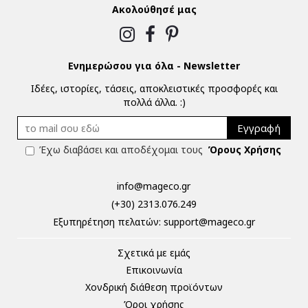
Ακολούθησέ μας
Ενημερώσου για όλα - Newsletter
Ιδέες, ιστορίες, τάσεις, αποκλειστικές προσφορές και
πολλά άλλα. :)
Εγγραφή
Έχω διαβάσει και αποδέχομαι τους
Όρους Χρήσης
info@mageco.gr
(+30) 2313.076.249
Eξυπηρέτηση πελατών:
support@mageco.gr
Σχετικά με εμάς
Επικοινωνία
Χονδρική διάθεση προϊόντων
Όροι χρήσης