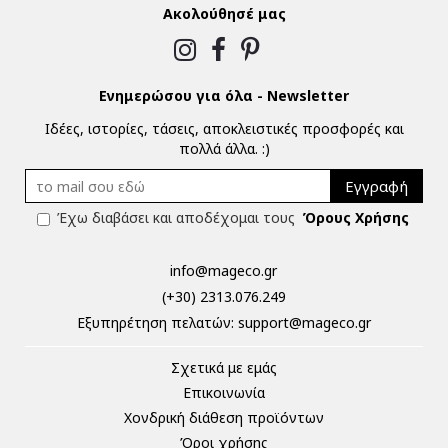
Ακολούθησέ μας
Ενημερώσου για όλα - Newsletter
Ιδέες, ιστορίες, τάσεις, αποκλειστικές προσφορές και
πολλά άλλα. :)
Εγγραφή
Έχω διαβάσει και αποδέχομαι τους
Όρους Χρήσης
info@mageco.gr
(+30) 2313.076.249
Eξυπηρέτηση πελατών:
support@mageco.gr
Σχετικά με εμάς
Επικοινωνία
Χονδρική διάθεση προϊόντων
Όροι χρήσης