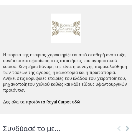
Η πορεία της εταιρίας χαρακτηρίζεται από σταθερή ανάπτυξη,
συνέπεια και αφοσίωση στις απαιτήσεις του αγοραστικού
κοινού. Κινητήρια δύναμη της είναι η συνεχής παρακολούθηση
των τάσεων της αγοράς, η καινοτομία και η πρωτοπορία.
Ανήκει στις κορυφαίες εταιρίες του κλάδου του χειροποίητου,
μηχανοποίητου χαλιού καθώς και κάθε είδους υφαντουργικών
προϊόντων.
Δες όλα τα προϊόντα Royal Carpet εδώ
Συνδύασέ το με...