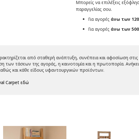
Μπορείς να επιλέξεις εξόφλη
παραγγελίας σου.
Για αγορές
άνω των 120
Για αγορές
άνω των 500
αρακτηρίζεται από σταθερή ανάπτυξη, συνέπεια και αφοσίωση στις 
 των τάσεων της αγοράς, η καινοτομία και η πρωτοπορία. Ανήκει 
αθώς και κάθε είδους υφαντουργικών προϊόντων.
al Carpet εδώ