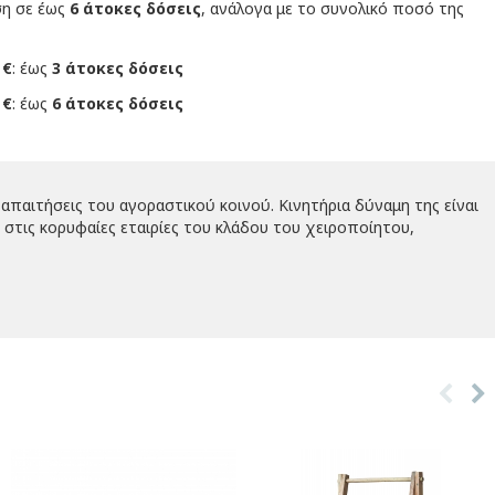
ση σε έως
6 άτοκες δόσεις
, ανάλογα με το συνολικό ποσό της
 €
: έως
3 άτοκες δόσεις
 €
: έως
6 άτοκες δόσεις
απαιτήσεις του αγοραστικού κοινού. Κινητήρια δύναμη της είναι
στις κορυφαίες εταιρίες του κλάδου του χειροποίητου,