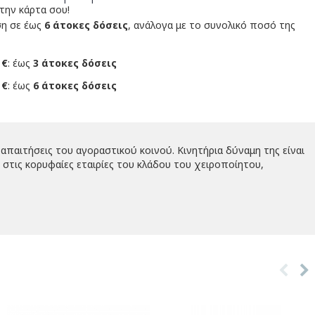
 την κάρτα σου!
ση σε έως
6 άτοκες δόσεις
, ανάλογα με το συνολικό ποσό της
 €
: έως
3 άτοκες δόσεις
 €
: έως
6 άτοκες δόσεις
απαιτήσεις του αγοραστικού κοινού. Κινητήρια δύναμη της είναι
στις κορυφαίες εταιρίες του κλάδου του χειροποίητου,