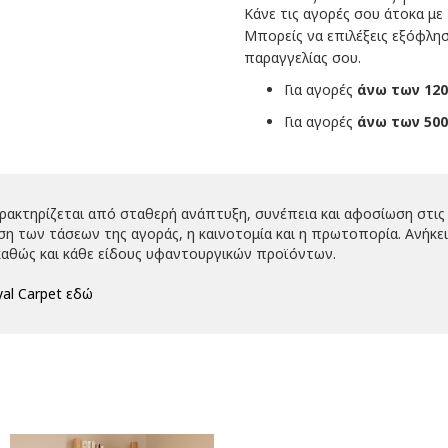
Κάνε τις αγορές σου άτοκα με
Μπορείς να επιλέξεις εξόφλη
παραγγελίας σου.
Για αγορές
άνω των 120
Για αγορές
άνω των 500
αρακτηρίζεται από σταθερή ανάπτυξη, συνέπεια και αφοσίωση στις 
 των τάσεων της αγοράς, η καινοτομία και η πρωτοπορία. Ανήκει 
αθώς και κάθε είδους υφαντουργικών προϊόντων.
al Carpet εδώ