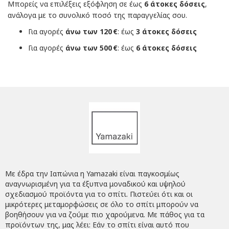
Μπορείς να επιλέξεις εξόφληση σε έως
6 άτοκες δόσεις
,
ανάλογα με το συνολικό ποσό της παραγγελίας σου.
Για αγορές
άνω των 120 €
: έως
3 άτοκες δόσεις
Για αγορές
άνω των 500 €
: έως
6 άτοκες δόσεις
Με έδρα την Ιαπώνια η Yamazaki είναι παγκοσμίως
αναγνωρισμένη για τα έξυπνα μοναδικού και υψηλού
σχεδιασμού προϊόντα για το σπίτι. Πιστεύει ότι και οι
μικρότερες μεταμορφώσεις σε όλο το σπίτι μπορούν να
βοηθήσουν για να ζούμε πιο χαρούμενα. Με πάθος για τα
προϊόντων της, μας λέει: Εάν το σπίτι είναι αυτό που