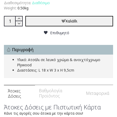
Διαθεσιμότητα:
Διαθέσιμο
Weight:
0.50kg
Καλάθι
Επιθυμητό
Περιγραφή
Υλικό: Ατσάλι σε λευκό χρώμα & ανοιχτόχρωμο
Plywood
Διαστάσεις: L 18 x W 3 x H 9,5cm
Βαθμολογία
Άτοκες
Μεταφορικά
Προϊόντος
Δόσεις
Άτοκες Δόσεις με Πιστωτική Κάρτα
Κάνε τις αγορές σου άτοκα με την κάρτα σου!