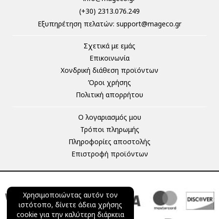
(+30) 2313.076.249
Eξυπηρέτηση πελατών:
support@mageco.gr
Σχετικά με εμάς
Επικοινωνία
Χονδρική διάθεση προϊόντων
Όροι χρήσης
Πολιτική απορρήτου
Ο λογαριασμός μου
Τρόποι πληρωμής
Πληροφορίες αποστολής
Επιστροφή προϊόντων
Χρησιμοποιώντας αυτόν τον
ιστότοπο, δίνετε άδεια χρήσης
cookie για την καλύτερη διάρκεια