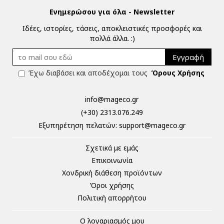
Ενημερώσου για όλα - Newsletter
Ιδέες, ιστορίες, τάσεις, αποκλειστικές προσφορές και
πολλά άλλα. :)
Εγγραφή
Έχω διαβάσει και αποδέχομαι τους
Όρους Χρήσης
info@mageco.gr
(+30) 2313.076.249
Eξυπηρέτηση πελατών:
support@mageco.gr
Σχετικά με εμάς
Επικοινωνία
Χονδρική διάθεση προϊόντων
Όροι χρήσης
Πολιτική απορρήτου
Ο λογαριασμός μου